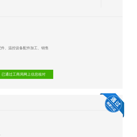
配件、温控设备配件加工、销售
已通过工商局网上信息核对
1